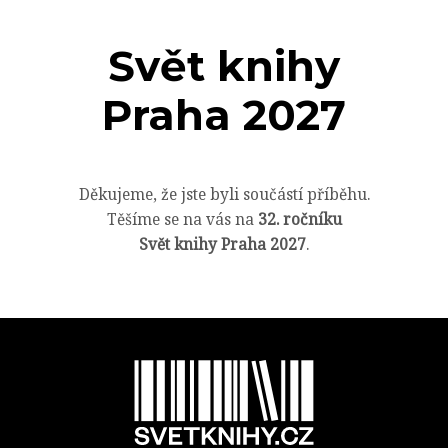
Svět knihy
Praha 2027
Děkujeme, že jste byli součástí příběhu.
Těšíme se na vás na
32. ročníku
Svět knihy Praha 2027
.